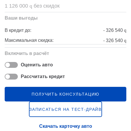
1 126 000
q
без скидок
Ваши выгоды
-
326 540
q
В кредит до:
Максимальная скидка:
-
326 540
q
Включить в расчёт
Оценить авто
Рассчитать кредит
ПОЛУЧИТЬ КОНСУЛЬТАЦИЮ
ЗАПИСАТЬСЯ НА ТЕСТ-ДРАЙВ
Скачать карточку авто