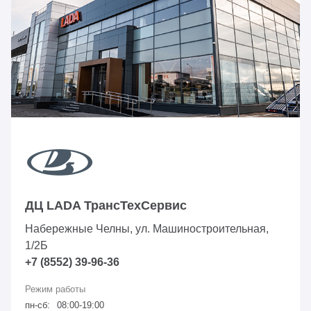
ДЦ LADA ТрансТехСервис
Набережные Челны, ул. Машиностроительная,
1/2Б
+7 (8552) 39-96-36
пн-сб:
08:00-19:00