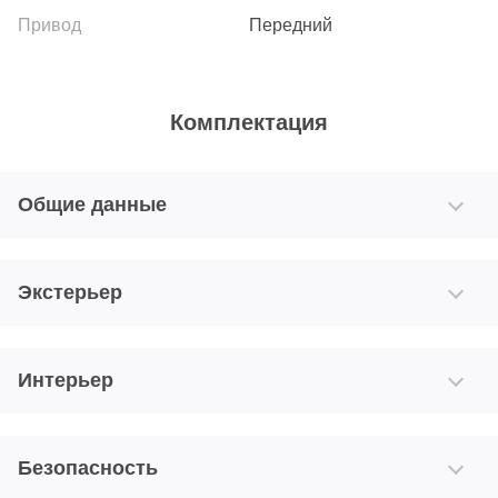
Передний
Комплектация
Общие данные
Экстерьер
Интерьер
Безопасность