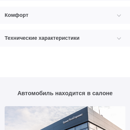
Комфорт
Технические характеристики
Автомобиль находится в салоне