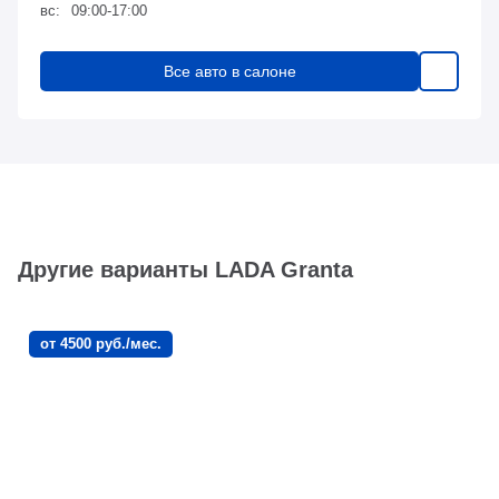
вс:
09:00-17:00
Все авто в салоне
Другие варианты LADA Granta
от 4500 руб./мес.