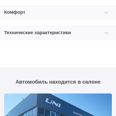
Комфорт
Технические характеристики
Автомобиль находится в салоне