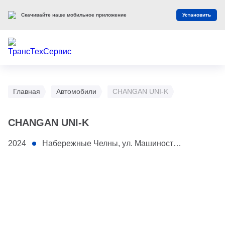
Скачивайте наше мобильное приложение
Установить
Главная
Автомобили
CHANGAN UNI-K
CHANGAN UNI-K
2024
Набережные Челны, ул. Машиностроительная, 1/2