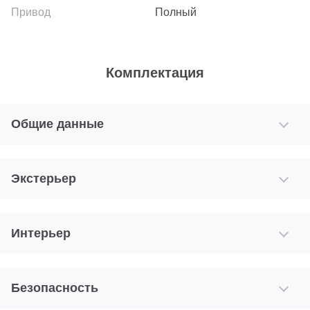
Полный
Комплектация
Общие данные
Экстерьер
Интерьер
Безопасность