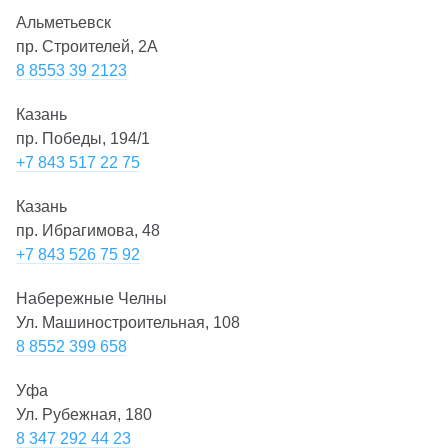
Альметьевск
пр. Строителей, 2А
8 8553 39 2123
Казань
пр. Победы, 194/1
+7 843 517 22 75
Казань
пр. Ибрагимова, 48
+7 843 526 75 92
Набережные Челны
Ул. Машиностроительная, 108
8 8552 399 658
Уфа
Ул. Рубежная, 180
8 347 292 44 23