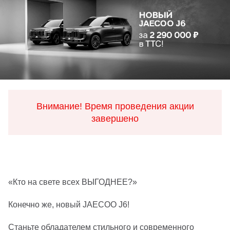
Внимание! Время проведения акции
завершено
«Кто на свете всех ВЫГОДНЕЕ?»
Конечно же, новый JAECOO J6!
Станьте обладателем стильного и современного