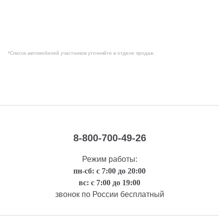
*Список автомобилей участников уточняйте в отделе продаж.
8-800-700-49-26
Режим работы:
пн-сб: с 7:00 до 20:00
вс: с 7:00 до 19:00
звонок по России бесплатный