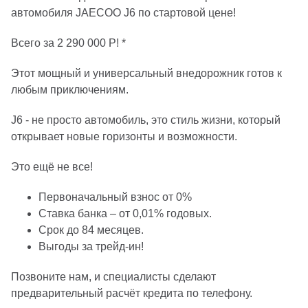
автомобиля JAECOO J6 по стартовой цене!
Всего за 2 290 000 Р! *
Этот мощный и универсальный внедорожник готов к
любым приключениям.
J6 - не просто автомобиль, это стиль жизни, который
открывает новые горизонты и возможности.
Это ещё не все!
Первoначальный взнoс от 0%
Ставка банка – от 0,01% годовых.
Срок до 84 месяцев.
Выгоды за трейд-ин!
Позвоните нам, и специалисты сделают
предварительный расчёт кредита по телефону.