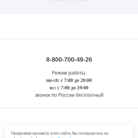
8-800-700-49-26
Режим работы:
пн-сб: с 7:00 до 20:00
вс: с 7:00 до 19:00
звонок по России бесплатный
Правовая информация
Продолжая просмотр этого сайта, Вы соглашаетесь на