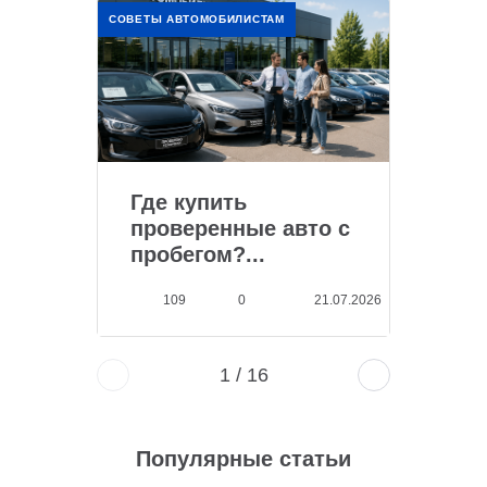
СОВЕТЫ АВТОМОБИЛИСТАМ
Где купить
проверенные авто с
пробегом?...
109
0
21.07.2026
1
/
16
Популярные статьи