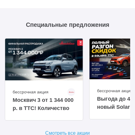
Специальные предложения
бессрочная акция
бессрочная акция
Выгода до 450
Москвич 3 от 1 344 000
новый Solaris
р. в ТТС! Количество
авто ограниченно!
Смотреть все акции