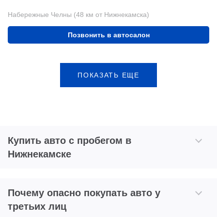
Набережные Челны (48 км от Нижнекамска)
Позвонить в автосалон
ПОКАЗАТЬ ЕЩЕ
Купить авто с пробегом в
Нижнекамске
Почему опасно покупать авто у
третьих лиц