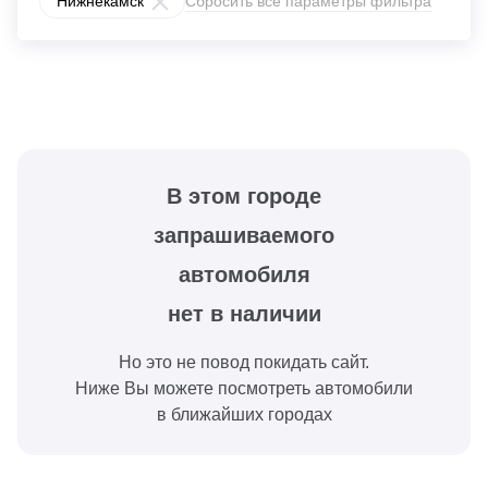
Нижнекамск
Сбросить все параметры фильтра
В этом городе
запрашиваемого
автомобиля
нет в наличии
Но это не повод покидать сайт.
Ниже Вы можете посмотреть автомобили
в ближайших городах