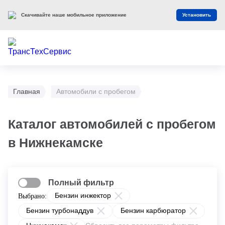
Скачивайте наше мобильное приложение
Установить
Главная
Автомобили с пробегом
Каталог автомобилей с пробегом
в Нижнекамске
Полный фильтр
Бензин инжектор
Выбрано:
Бензин турбонаддув
Бензин карбюратор