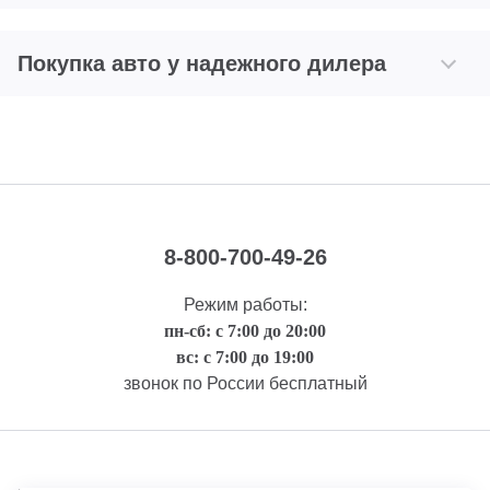
Покупка авто у надежного дилера
8-800-700-49-26
Режим работы:
пн-сб: с 7:00 до 20:00
вс: с 7:00 до 19:00
звонок по России бесплатный