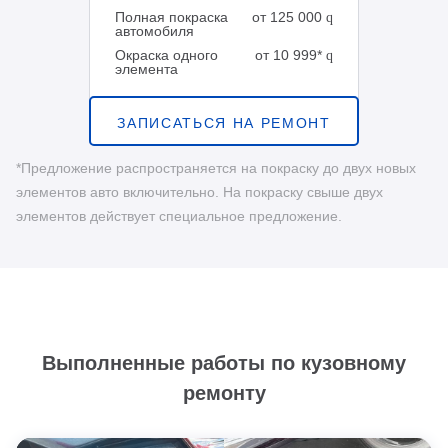
Полная покраска
от 125 000
q
автомобиля
Окраска одного
от 10 999*
q
элемента
ЗАПИСАТЬСЯ НА РЕМОНТ
*Предложение распространяется на покраску до двух новых
элементов авто включительно. На покраску свыше двух
элементов действует специальное предложение.
Выполненные работы по кузовному
ремонту