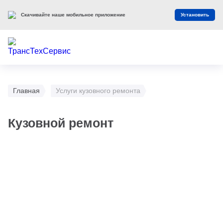
Скачивайте наше мобильное приложение
Установить
Главная
Услуги кузовного ремонта
Кузовной ремонт