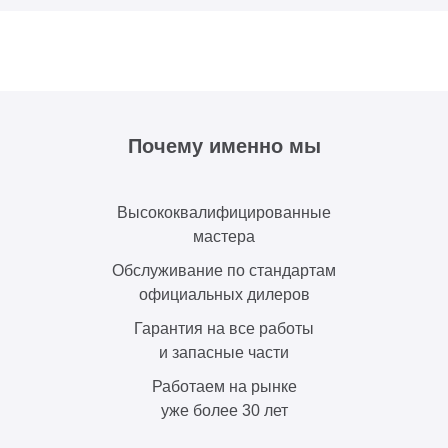
Почему именно мы
Высококвалифицированные
мастера
Обслуживание по стандартам
официальных дилеров
Гарантия на все работы
и запасные части
Работаем на рынке
уже более 30 лет