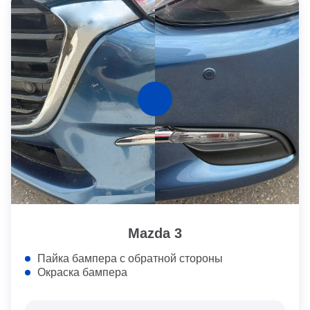
Mazda 3
Пайка бампера с обратной стороны
Окраска бампера