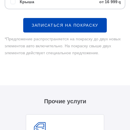
Крыша
от
16 999
q
ЗАПИСАТЬСЯ НА ПОКРАСКУ
*Предложение распространяется на покраску до двух новых
элементов авто включительно. На покраску свыше двух
элементов действует специальное предложение.
Прочие услуги