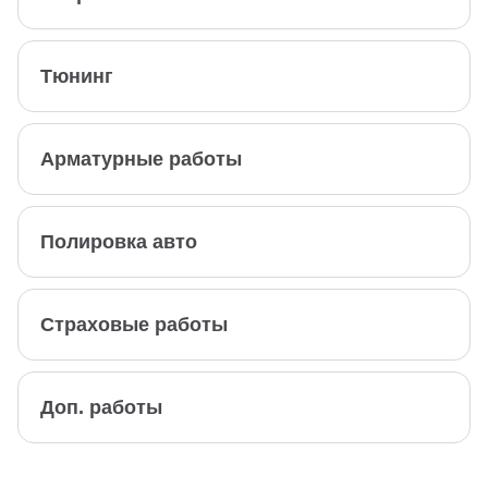
Тюнинг
Арматурные работы
Полировка авто
Страховые работы
Доп. работы