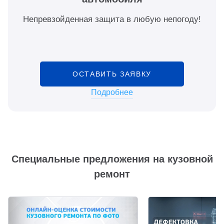
Непревзойденная защита в любую непогоду!
ОСТАВИТЬ ЗАЯВКУ
Подробнее
Специальные предложения на кузовной
ремонт