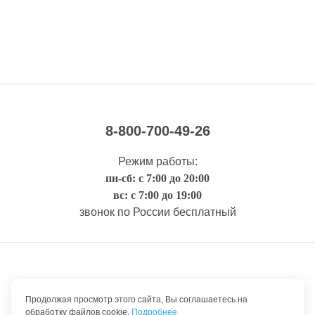
8-800-700-49-26
Режим работы:
пн-сб: с 7:00 до 20:00
вс: с 7:00 до 19:00
звонок по России бесплатный
Правовая информация
Продолжая просмотр этого сайта, Вы соглашаетесь на
обработку файлов cookie.
Подробнее