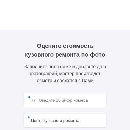
Оцените стоимость
кузовного ремонта по фото
Заполните поля ниже и добавьте до 5
фотографий, мастер произведет
осмотр и свяжется с Вами