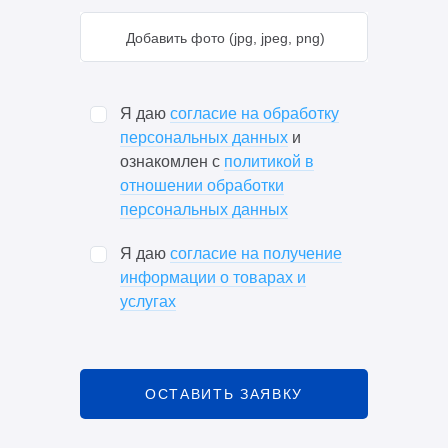
Добавить фото (jpg, jpeg, png)
Я даю
согласие на обработку
персональных данных
и
ознакомлен с
политикой в
отношении обработки
персональных данных
Я даю
согласие на получение
информации о товарах и
услугах
ОСТАВИТЬ ЗАЯВКУ