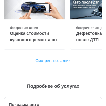
бессрочная акция
бессрочная акция
Оценка стоимости
Дефектовка а
кузовного ремонта по
после ДТП
фото
Смотреть все акции
Подробнее об услугах
Покраска авто