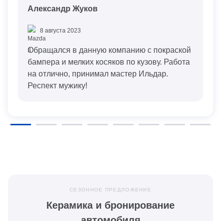
Александр Жуков
8 августа 2023
Обращался в данную компанию с покраской
бампера и мелких косяков по кузову. Работа
на отлично, принимал мастер Ильдар.
Респект мужику!
СЕЗОННОЕ ПРЕДЛОЖЕНИЕ
Керамика и бронирование
автомобиля