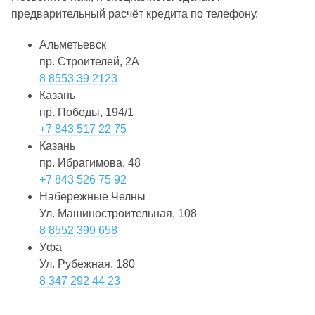
предварительный расчёт кредита по телефону.
Альметьевск
пр. Строителей, 2А
8 8553 39 2123
Казань
пр. Победы, 194/1
+7 843 517 22 75
Казань
пр. Ибрагимова, 48
+7 843 526 75 92
Набережные Челны
Ул. Машиностроительная, 108
8 8552 399 658
Уфа
Ул. Рубежная, 180
8 347 292 44 23