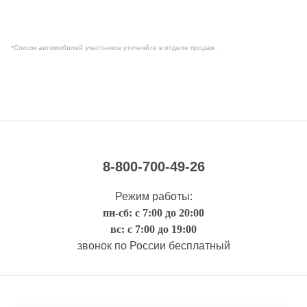
*Список автомобилей участников уточняйте в отделе продаж.
8-800-700-49-26
Режим работы:
пн-сб: с 7:00 до 20:00
вс: с 7:00 до 19:00
звонок по России бесплатный