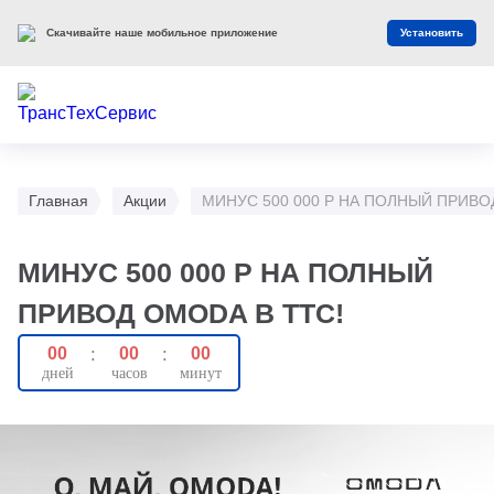
Скачивайте наше мобильное приложение
Установить
Главная
Акции
МИНУС 500 000 Р НА ПОЛНЫЙ ПРИВО
МИНУС 500 000 Р НА ПОЛНЫЙ
ПРИВОД ОМОDA В ТТС!
00
:
00
:
00