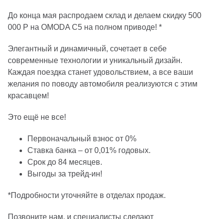
До конца мая распродаем склад и делаем скидку 500
000 Р на ОМОDA C5 на полном приводе! *
Элегантный и динамичный, сочетает в себе
современные технологии и уникальный дизайн.
Каждая поездка станет удовольствием, а все ваши
желания по поводу автомобиля реализуются с этим
красавцем!
Это ещё не все!
Первoначальный взнoс от 0%
Ставка банка – от 0,01% годовых.
Срок до 84 месяцев.
Выгоды за трейд-ин!
*Подробности уточняйте в отделах продаж.
Позвоните нам, и специалисты сделают