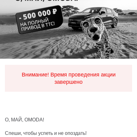
Внимание! Время проведения акции
завершено
О, МАЙ, OMODA!
Спеши, чтобы успеть и не опоздать!