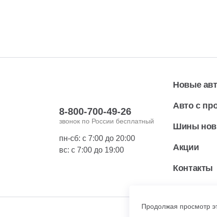
Новые ав
Авто с пр
8-800-700-49-26
звонок по России бесплатный
Шины но
пн-сб: с 7:00 до 20:00
Акции
вс: с 7:00 до 19:00
Контакты
Продолжая просмотр эт