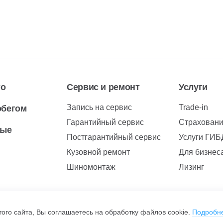
то
Сервис и ремонт
Услуги
Запись на сервис
Trade-in
обегом
Гарантийный сервис
Страхован
вые
Постгарантийный сервис
Услуги ГИ
Кузовной ремонт
Для бизнес
Шиномонтаж
Лизинг
ого сайта, Вы соглашаетесь на обработку файлов cookie.
Подробн