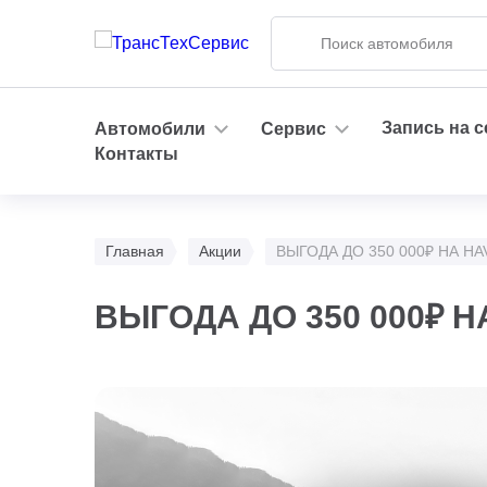
Запись на 
Автомобили
Сервис
Контакты
Главная
Акции
ВЫГОДА ДО 350 000₽ НА HAV
ВЫГОДА ДО 350 000₽ НА