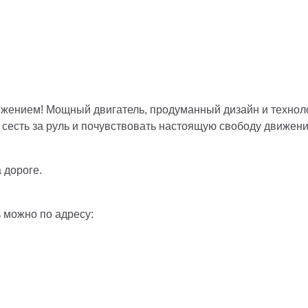
ожением! Мощный двигатель, продуманный дизайн и техноло
сесть за руль и почувствовать настоящую свободу движени
 дороге.
 можно по адресу: