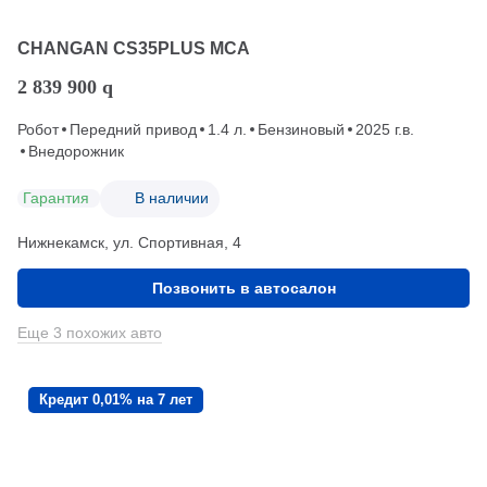
CHANGAN CS35PLUS MCA
2 839 900
q
Робот
Передний привод
1.4 л.
Бензиновый
2025 г.в.
Внедорожник
Гарантия
В наличии
Нижнекамск, ул. Спортивная, 4
Позвонить в автосалон
Еще 3 похожих авто
Кредит 0,01% на 7 лет