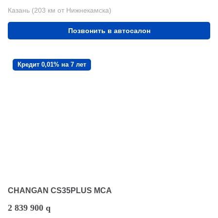
Казань (203 км от Нижнекамска)
Позвонить в автосалон
Кредит 0,01% на 7 лет
CHANGAN CS35PLUS MCA
2 839 900
q