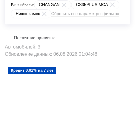
CHANGAN
CS35PLUS MCA
Вы выбрали:
Нижнекамск
Сбросить все параметры фильтра
Автомобилей: 3
Обновление данных: 06.08.2026 01:04:48
Кредит 0,01% на 7 лет