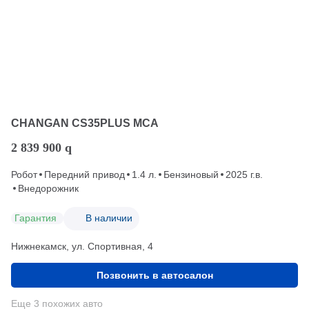
CHANGAN CS35PLUS MCA
2 839 900
q
Робот
Передний привод
1.4 л.
Бензиновый
2025 г.в.
Внедорожник
Гарантия
В наличии
Нижнекамск, ул. Спортивная, 4
Позвонить в автосалон
Еще 3 похожих авто