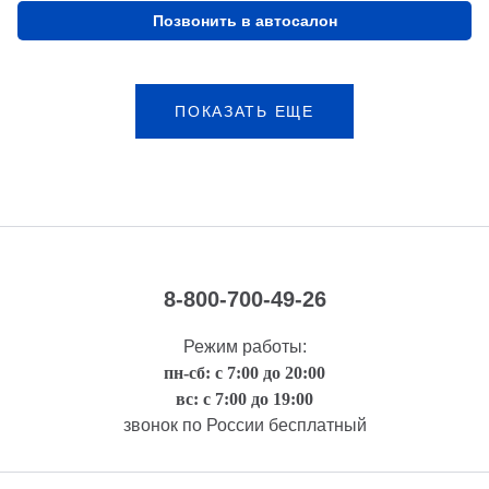
Позвонить в автосалон
ПОКАЗАТЬ ЕЩЕ
8-800-700-49-26
Режим работы:
пн-сб: с 7:00 до 20:00
вс: с 7:00 до 19:00
звонок по России бесплатный