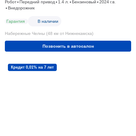
Робот
Передний привод
1.4 л.
Бензиновый
2024 г.в.
Внедорожник
Гарантия
В наличии
Набережные Челны (48 км от Нижнекамска)
Позвонить в автосалон
Кредит 0,01% на 7 лет