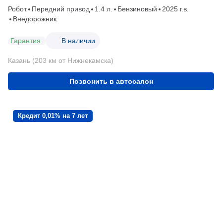
Робот
Передний привод
1.4 л.
Бензиновый
2025 г.в.
Внедорожник
Гарантия
В наличии
Казань (203 км от Нижнекамска)
Позвонить в автосалон
Кредит 0,01% на 7 лет