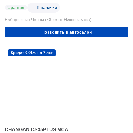
Гарантия
В наличии
Набережные Челны (48 км от Нижнекамска)
Позвонить в автосалон
Кредит 0,01% на 7 лет
CHANGAN CS35PLUS MCA