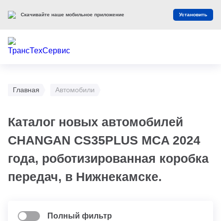
Скачивайте наше мобильное приложение
Установить
Главная
Автомобили
Каталог новых автомобилей
CHANGAN CS35PLUS MCA 2024
года, роботизированная коробка
передач, в Нижнекамске.
Полный фильтр