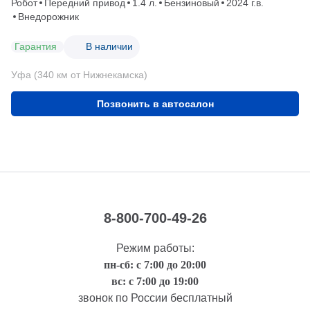
Робот
Передний привод
1.4 л.
Бензиновый
2024 г.в.
Внедорожник
Гарантия
В наличии
Уфа (340 км от Нижнекамска)
Позвонить в автосалон
8-800-700-49-26
Режим работы:
пн-сб: с 7:00 до 20:00
вс: с 7:00 до 19:00
звонок по России бесплатный