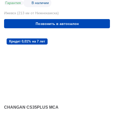
Гарантия
В наличии
Ижевск (213 км от Нижнекамска)
Позвонить в автосалон
Кредит 0,01% на 7 лет
CHANGAN CS35PLUS MCA