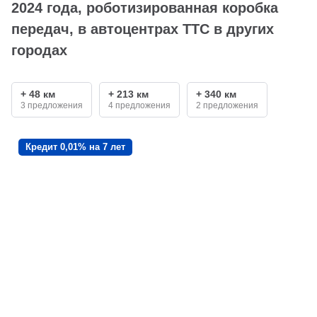
2024 года, роботизированная коробка
передач, в автоцентрах ТТС в других
городах
+ 48 км
+ 213 км
+ 340 км
3 предложения
4 предложения
2 предложения
Кредит 0,01% на 7 лет