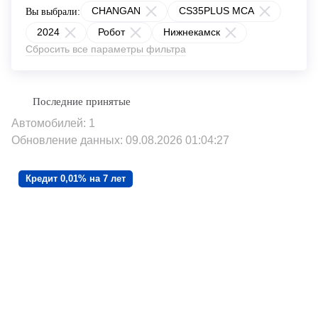
CHANGAN
CS35PLUS MCA
Вы выбрали:
2024
Робот
Нижнекамск
Сбросить все параметры фильтра
Автомобилей: 1
Обновление данных: 09.08.2026 01:04:27
Кредит 0,01% на 7 лет