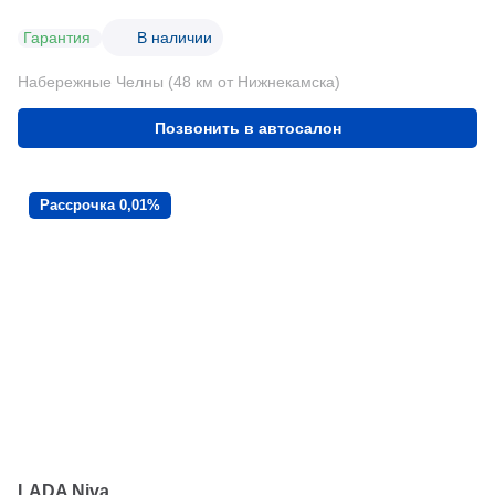
Гарантия
В наличии
Набережные Челны (48 км от Нижнекамска)
Позвонить в автосалон
Рассрочка 0,01%
LADA Niva