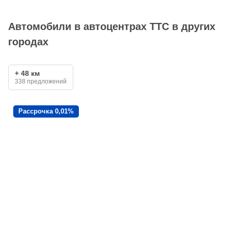
Автомобили в автоцентрах ТТС в других
городах
+ 48 км
338 предложений
Рассрочка 0,01%