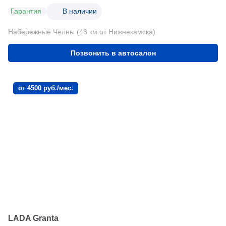
Гарантия
В наличии
Набережные Челны (48 км от Нижнекамска)
Позвонить в автосалон
от 4500 руб./мес.
LADA Granta