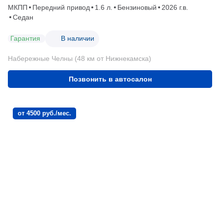
МКПП
Передний привод
1.6 л.
Бензиновый
2026 г.в.
Седан
Гарантия
В наличии
Набережные Челны (48 км от Нижнекамска)
Позвонить в автосалон
от 4500 руб./мес.