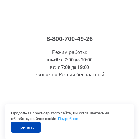
8-800-700-49-26
Режим работы:
пн-сб: с 7:00 до 20:00
вс: с 7:00 до 19:00
звонок по России бесплатный
Правовая информация
Продолжая просмотр этого сайта, Вы соглашаетесь на
обработку файлов cookie.
Подробнее
Принять
©1992-2026 ТрансТехСервис – продажа и обслуживание автомобилей.