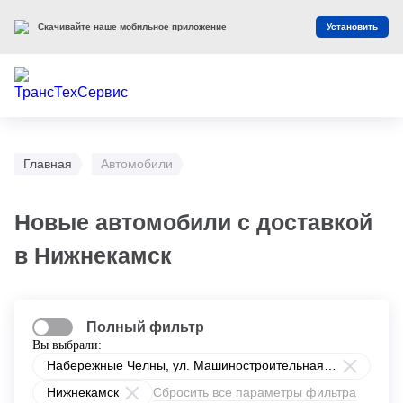
Скачивайте наше мобильное приложение
Установить
Главная
Автомобили
Новые автомобили с доставкой
в Нижнекамск
Полный фильтр
Вы выбрали:
Набережные Челны, ул. Машиностроительная, 1/2Б
Нижнекамск
Сбросить все параметры фильтра