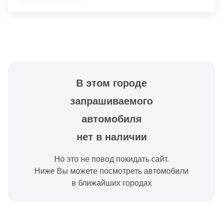
В этом городе
запрашиваемого
автомобиля
нет в наличии
Но это не повод покидать сайт.
Ниже Вы можете посмотреть автомобили
в ближайших городах