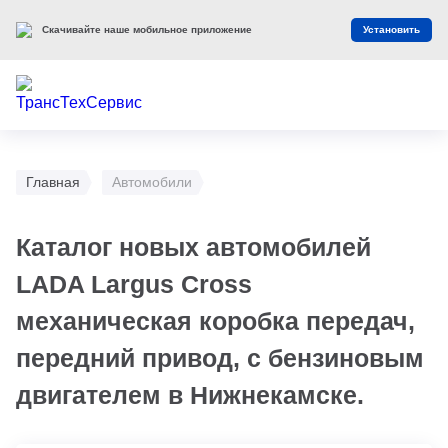
Оцените наш сайт
Оценить
Главная
Автомобили
Каталог новых автомобилей
LADA Largus Cross
механическая коробка передач,
передний привод, с бензиновым
двигателем в Нижнекамске.