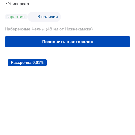
Универсал
Гарантия
В наличии
Набережные Челны (48 км от Нижнекамска)
Позвонить в автосалон
Рассрочка 0,01%