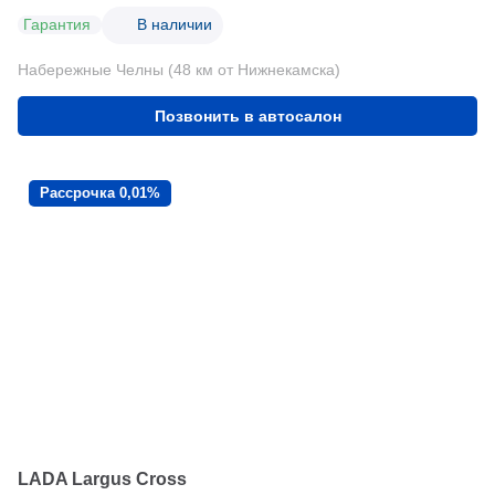
Гарантия
В наличии
Набережные Челны (48 км от Нижнекамска)
Позвонить в автосалон
Рассрочка 0,01%
LADA Largus Cross