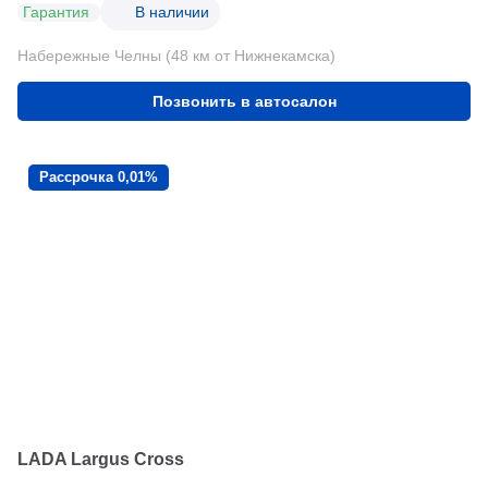
Гарантия
В наличии
Набережные Челны (48 км от Нижнекамска)
Позвонить в автосалон
Рассрочка 0,01%
LADA Largus Cross