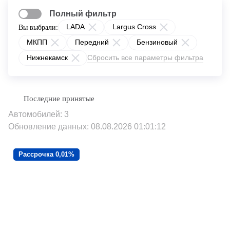
Полный фильтр
LADA
Largus Cross
Вы выбрали:
МКПП
Передний
Бензиновый
Нижнекамск
Сбросить все параметры фильтра
Автомобилей: 3
Обновление данных: 08.08.2026 01:01:12
Рассрочка 0,01%