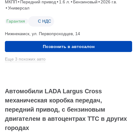
МКПП
Передний привод
1.6 л.
Бензиновый
2026 г.в.
Универсал
Гарантия
С НДС
Нижнекамск, ул. Первопроходцев, 14
Позвонить в автосалон
Еще 3 похожих авто
Автомобили LADA Largus Cross
механическая коробка передач,
передний привод, с бензиновым
двигателем в автоцентрах ТТС в других
городах