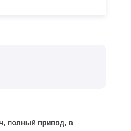
ч, полный привод, в