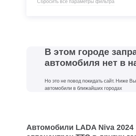
Сбросить все параметры фильтра
В этом городе зап
автомобиля нет в н
Но это не повод покидать сайт. Ниже В
автомобили в ближайших городах
Автомобили LADA Niva 2024 