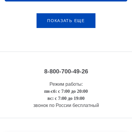
ПОКАЗАТЬ ЕЩЕ
8-800-700-49-26
Режим работы:
пн-сб: с 7:00 до 20:00
вс: с 7:00 до 19:00
звонок по России бесплатный