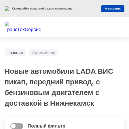
Скачивайте наше мобильное приложение
Установить
Главная
Автомобили
Новые автомобили LADA ВИС
пикап, передний привод, с
бензиновым двигателем с
доставкой в Нижнекамск
Полный фильтр