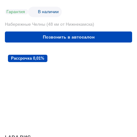
Гарантия
В наличии
Набережные Челны (48 км от Нижнекамска)
Позвонить в автосалон
Рассрочка 0,01%