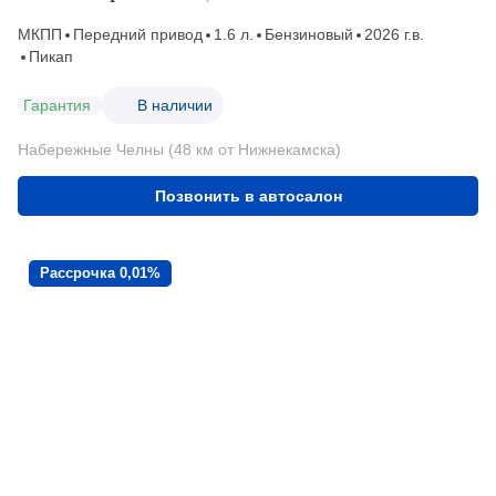
МКПП
Передний привод
1.6 л.
Бензиновый
2026 г.в.
Пикап
Гарантия
В наличии
Набережные Челны (48 км от Нижнекамска)
Позвонить в автосалон
Рассрочка 0,01%