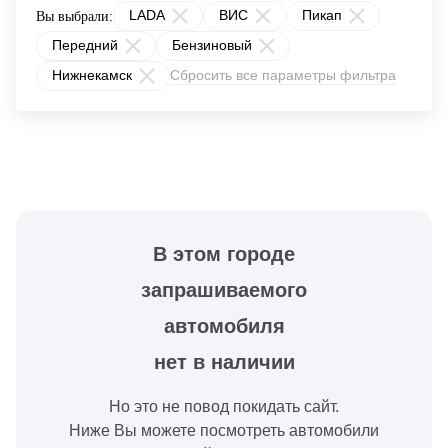
LADA
ВИС
Пикап
Вы выбрали:
Передний
Бензиновый
Нижнекамск
Сбросить все параметры фильтра
В этом городе
запрашиваемого
автомобиля
нет в наличии
Но это не повод покидать сайт.
Ниже Вы можете посмотреть автомобили