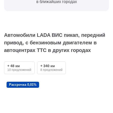
в ближайших городах
Автомобили LADA ВИС пикап, передний
привод, с бензиновым двигателем в
автоцентрах ТТС в других городах
+ 48 км
+ 340 км
10 предложений
8 предложений
Рассрочка 0,01%