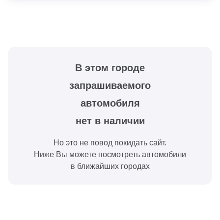
В этом городе
запрашиваемого
автомобиля
нет в наличии
Но это не повод покидать сайт.
Ниже Вы можете посмотреть автомобили
в ближайших городах