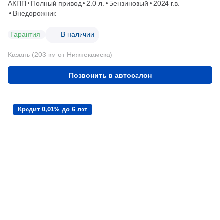
АКПП
Полный привод
2.0 л.
Бензиновый
2024 г.в.
Внедорожник
Гарантия
В наличии
Казань (203 км от Нижнекамска)
Позвонить в автосалон
Кредит 0,01% до 6 лет