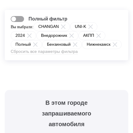
Полный фильтр
CHANGAN
UNI-K
Вы выбрали:
2024
Внедорожник
АКПП
Полный
Бензиновый
Нижнекамск
Сбросить все параметры фильтра
В этом городе
запрашиваемого
автомобиля