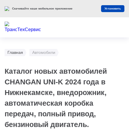
Скачивайте наше мобильное приложение
Установить
Главная
Автомобили
Каталог новых автомобилей
CHANGAN UNI-K 2024 года в
Нижнекамске, внедорожник,
автоматическая коробка
передач, полный привод,
бензиновый двигатель.