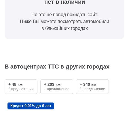
нет в наличии
Но это не повод покидать сайт.
Ниже Вы можете посмотреть автомобили
в ближайших городах
В автоцентрах ТТС в других городах
+ 48 км
+ 203 км
+ 340 км
2 предложения
1 предложение
1 предложение
Кредит 0,01% до 6 лет