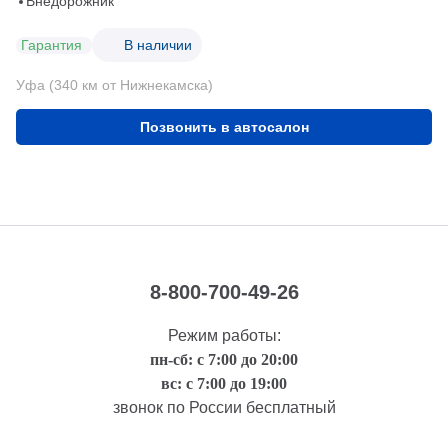
Внедорожник
Гарантия
В наличии
Уфа (340 км от Нижнекамска)
Позвонить в автосалон
8-800-700-49-26
Режим работы:
пн-сб: с 7:00 до 20:00
вс: с 7:00 до 19:00
звонок по России бесплатный