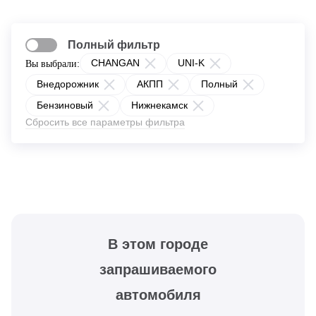
Полный фильтр
CHANGAN
UNI-K
Вы выбрали:
Внедорожник
АКПП
Полный
Бензиновый
Нижнекамск
Сбросить все параметры фильтра
В этом городе
запрашиваемого
автомобиля