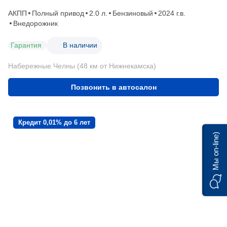
АКПП
Полный привод
2.0 л.
Бензиновый
2024 г.в.
Внедорожник
Гарантия
В наличии
Набережные Челны (48 км от Нижнекамска)
Позвонить в автосалон
Кредит 0,01% до 6 лет
Мы on-line)