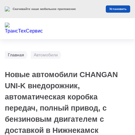
Скачивайте наше мобильное приложение
Установить
Главная
Автомобили
Новые автомобили CHANGAN
UNI-K внедорожник,
автоматическая коробка
передач, полный привод, с
бензиновым двигателем с
доставкой в Нижнекамск