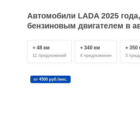
Автомобили LADA 2025 года,
бензиновым двигателем в ав
+ 48 км
+ 340 км
+ 350
11 предложений
4 предложения
3 пред
от 4500 руб./мес.