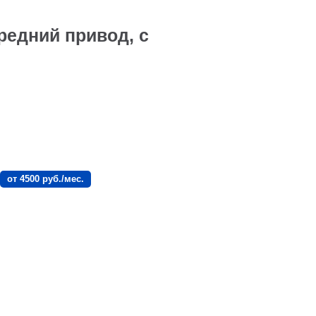
редний привод, с
от 4500 руб./мес.