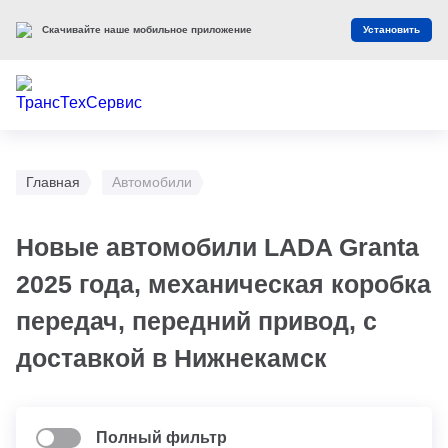
Скачивайте наше мобильное приложение
Установить
Главная
Автомобили
Новые автомобили LADA Granta
2025 года, механическая коробка
передач, передний привод, с
доставкой в Нижнекамск
Полный фильтр