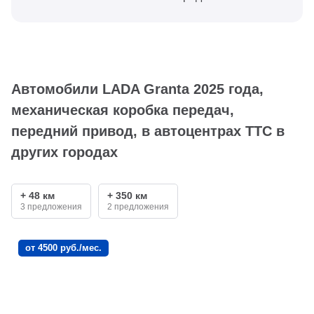
Автомобили LADA Granta 2025 года,
механическая коробка передач,
передний привод, в автоцентрах ТТС в
других городах
+ 48 км
+ 350 км
3 предложения
2 предложения
от 4500 руб./мес.