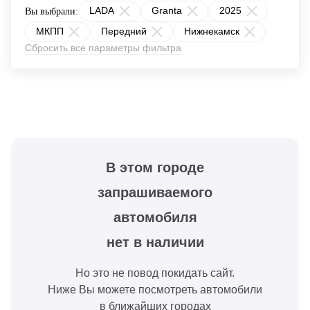
LADA
Granta
2025
Вы выбрали:
МКПП
Передний
Нижнекамск
Сбросить все параметры фильтра
В этом городе
запрашиваемого
автомобиля
нет в наличии
Но это не повод покидать сайт.
Ниже Вы можете посмотреть автомобили
в ближайших городах